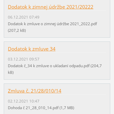
Dodatok k zimnej údržbe 2021/20222
06.12.2021 07:49
Dodatok k zmluve o zimnej údržbe 2021_2022.pdf
(207,2 kB)
Dodatok k zmluve 34
03.12.2021 09:57
Dodatok č_34 k zmluve o ukladaní odpadu.pdf (204,7
kB)
Zmluva č. 21/28/010/14
02.12.2021 10:47
Dohoda č 21_28_010_14.pdf (1,7 MB)