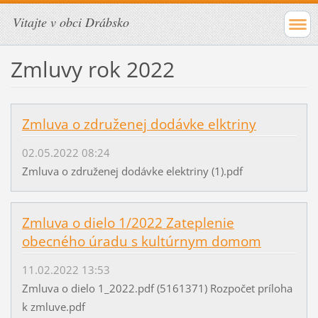
Vitajte v obci Drábsko
Zmluvy rok 2022
Zmluva o združenej dodávke elktriny
02.05.2022 08:24
Zmluva o združenej dodávke elektriny (1).pdf
Zmluva o dielo 1/2022 Zateplenie
obecného úradu s kultúrnym domom
11.02.2022 13:53
Zmluva o dielo 1_2022.pdf (5161371) Rozpočet príloha
k zmluve.pdf