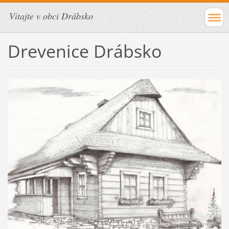
Vitajte v obci Drábsko
Drevenice Drábsko