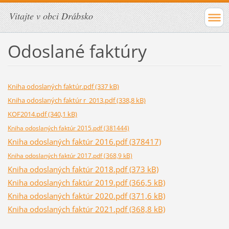
Vitajte v obci Drábsko
Odoslané faktúry
Kniha odoslaných faktúr.pdf (337 kB)
Kniha odoslaných faktúr r_2013.pdf (338,8 kB)
KOF2014.pdf (340,1 kB)
Kniha odoslaných faktúr 2015.pdf (381444)
Kniha odoslaných faktúr 2016.pdf (378417)
Kniha odoslaných faktúr 2017.pdf (368,9 kB)
Kniha odoslaných faktúr 2018.pdf (373 kB)
Kniha odoslaných faktúr 2019.pdf (366,5 kB)
Kniha odoslaných faktúr 2020.pdf (371,6 kB)
Kniha odoslaných faktúr 2021.pdf (368,8 kB)