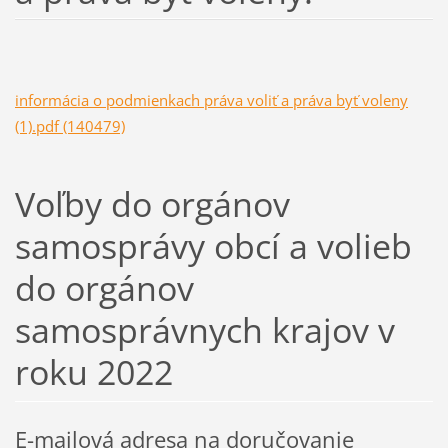
informácia o podmienkach práva voliť a práva byť voleny
(1).pdf (140479)
Voľby do orgánov
samosprávy obcí a volieb
do orgánov
samosprávnych krajov v
roku 2022
E-mailová adresa na doručovanie