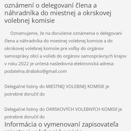
oznámení o delegovaní člena a
náhradníka do miestnej a okrskovej
volebnej komisie
Oznamujeme, že na doručenie oznámenia o delegovaní
člena a náhradníka do miestnej volebnej komisie a do
okrskovej volebnej komsiie pre voľby do orgánov
samosprávy obcí a volieb do orgánov samosprávnych krajov
v roku 2022 je určená nasledovná elektronická adresa:
podatelna.drabsko@gmail.com
Delegačné listiny do MIESTNEJ VOLEBNEJ KOMISIE je
potrebné doručiť do
Delegačné listiny do OKRSKOVÝCH VOLEBNÝCH KOMISIÍ je
potrebné doručiť do
Informácia o vymenovaní zapisovateľa